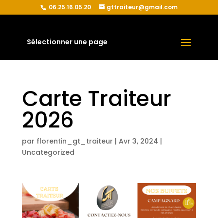
06.25.16.05.20
gttraiteur@gmail.com
Sélectionner une page
Carte Traiteur
2026
par
florentin_gt_traiteur
|
Avr 3, 2024
|
Uncategorized