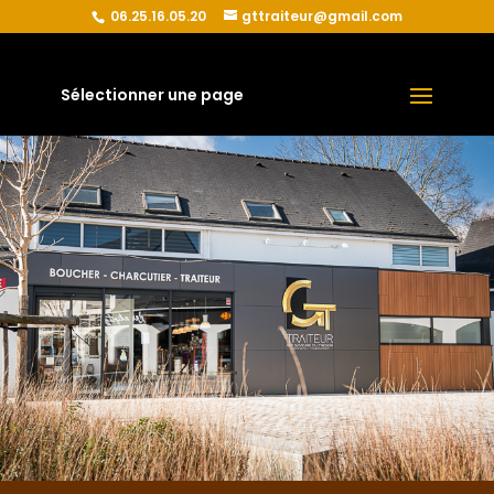
06.25.16.05.20
gttraiteur@gmail.com
Sélectionner une page